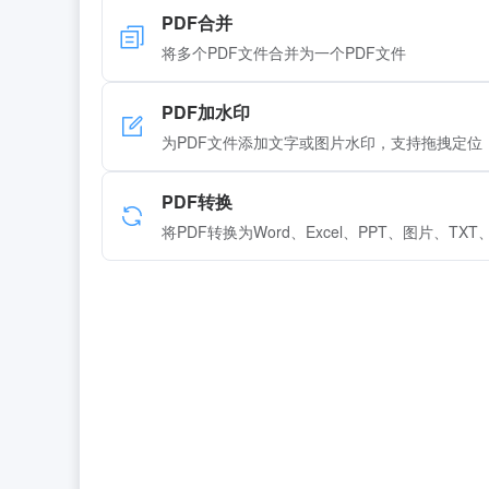
PDF合并
将多个PDF文件合并为一个PDF文件
PDF加水印
为PDF文件添加文字或图片水印，支持拖拽定位
PDF转换
将PDF转换为Word、Excel、PPT、图片、TXT、