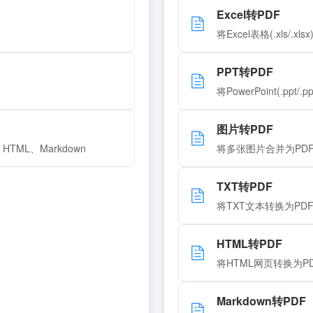
Excel转PDF
将Excel表格(.xls/.xl
PPT转PDF
将PowerPoint(.ppt/
图片转PDF
HTML、Markdown
将多张图片合并为PD
TXT转PDF
将TXT文本转换为PD
HTML转PDF
将HTML网页转换为P
Markdown转PDF