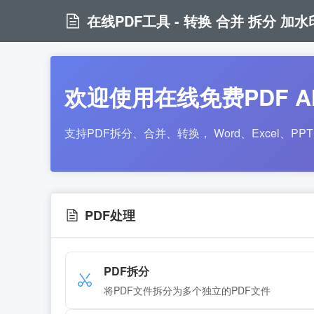
在线PDF工具 - 转换 合并 拆分 加水印
欢迎使用在线免费PDF A
支持PDF拆分、合并、转换， Word、Excel、P
PDF处理
PDF拆分
将PDF文件拆分为多个独立的PDF文件